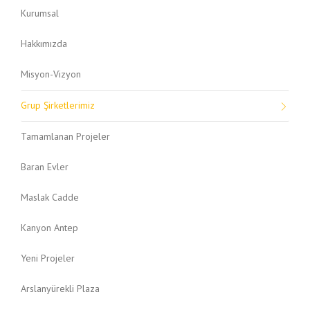
Kurumsal
Hakkımızda
Misyon-Vizyon
Grup Şirketlerimiz
Tamamlanan Projeler
Baran Evler
Maslak Cadde
Kanyon Antep
Yeni Projeler
Arslanyürekli Plaza