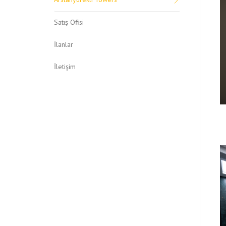
Satış Ofisi
İlanlar
İletişim