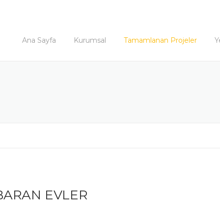
Ana Sayfa
Kurumsal
Tamamlanan Projeler
Y
BARAN EVLER